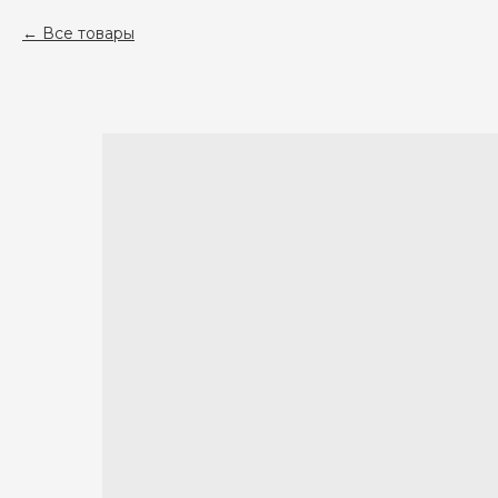
Все товары