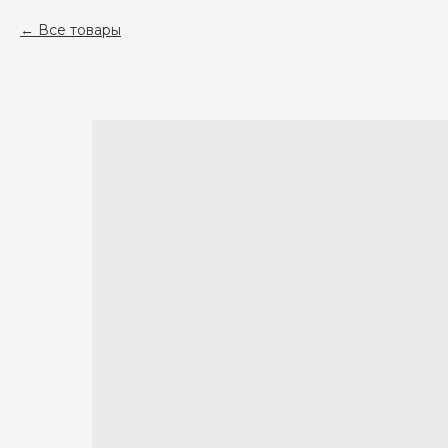
Все товары