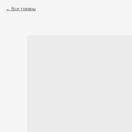
Все товары