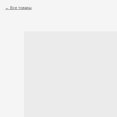
Все товары